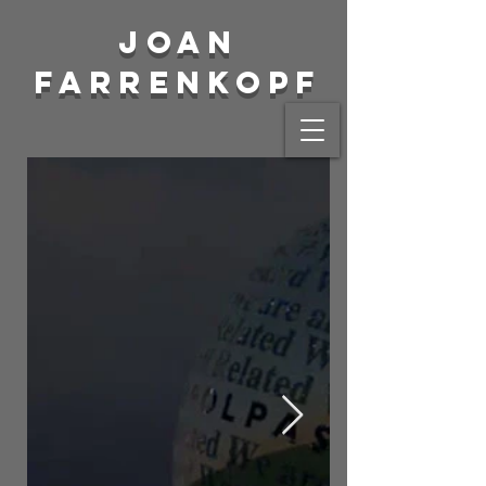
Joan
Farrenkopf